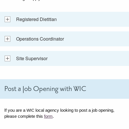
Registered Dietitian
Operations Coordinator
Site Supervisor
Post a Job Opening with WIC
If you are a
local agency looking to post a job opening,
WIC
please complete this
form
.