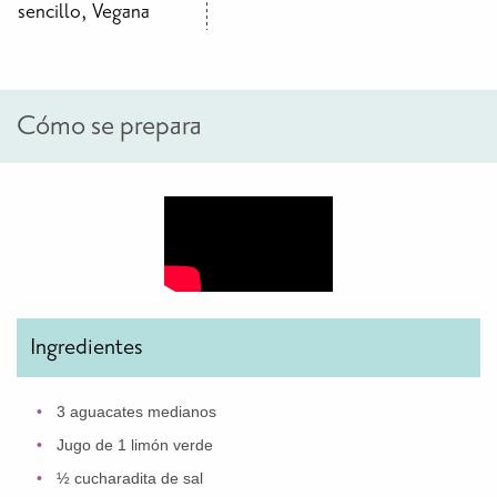
sencillo, Vegana
Cómo se prepara
Ingredientes
3 aguacates medianos
Jugo de 1 limón verde
½ cucharadita de sal